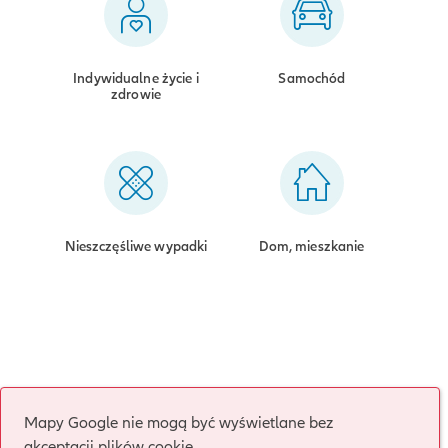
Indywidualne życie i
Samochód
zdrowie
Nieszczęśliwe wypadki
Dom, mieszkanie
Mapy Google nie mogą być wyświetlane bez
akceptacji plików cookie