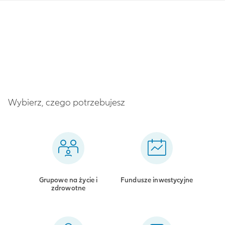
Wybierz, czego potrzebujesz
Grupowe na życie i
Fundusze inwestycyjne
zdrowotne