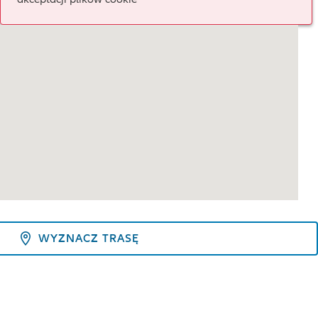
WYZNACZ TRASĘ