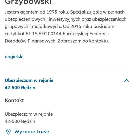
Grzybowski
Jestem agentem od 1995 roku. Specjalizuję się w planach
ubezpieczeniowych i inwestycyjnych oraz ubezpieczeniach
grupowych i majątkowych.. Od 2015 roku posiadam
certyfikat PL.15.EFC.00144 Europejskiej Federacji
Doradców Finansowych. Zapraszam do kontaktu.
angielski
Ubezpieczam w rejonie
42-500 Będzin
Kontakt
Ubezpieczam w rejonie
42-500 Będzin
Wyznacz trasę