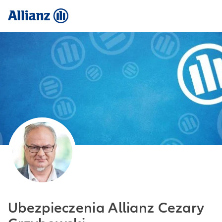
Ubezpieczenia Allianz Cezary