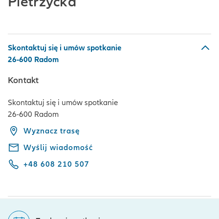
Pietrzycka
Skontaktuj się i umów spotkanie
26-600 Radom
Kontakt
Skontaktuj się i umów spotkanie
26-600 Radom
Wyznacz trasę
Wyślij wiadomość
+48 608 210 507