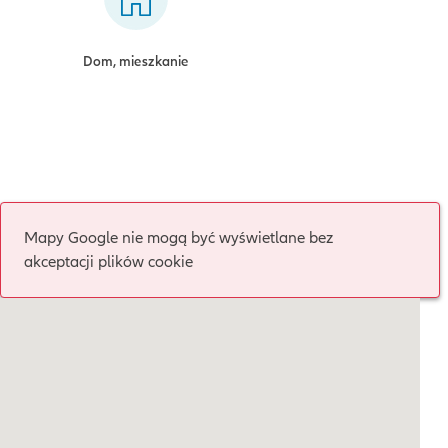
Dom, mieszkanie
Mapy Google nie mogą być wyświetlane bez
akceptacji plików cookie