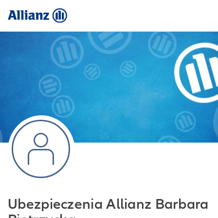
Ubezpieczenia Allianz Barbara