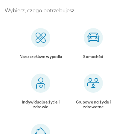
Wybierz, czego potrzebujesz
Nieszczęśliwe wypadki
Samochód
Indywidualne życie i
Grupowe na życie i
zdrowie
zdrowotne