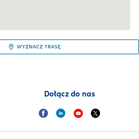
WYZNACZ TRASĘ
Dołącz do nas