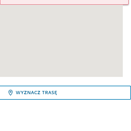
WYZNACZ TRASĘ