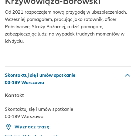
Krzywowiąza-Borowski
Od 2021 rozpocząłem nową przygodę w ubezpieczeniach.
Wcześniej pomagałem, pracując jako ratownik, oficer
Państwowej Straży Pożarnej, a dziś pomagam,
zabezpieczając ludzi na wypadek trudnych momentów w
ich życiu.
Skontaktuj się i umów spotkanie
00-189 Warszawa
Kontakt
Skontaktuj się i umów spotkanie
00-189 Warszawa
Wyznacz trasę