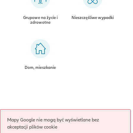
Grupowe na życie i
Nieszczęśliwe wypadki
zdrowotne
Dom, mieszkanie
Mapy Google nie mogą być wyświetlane bez
akceptacji plików cookie