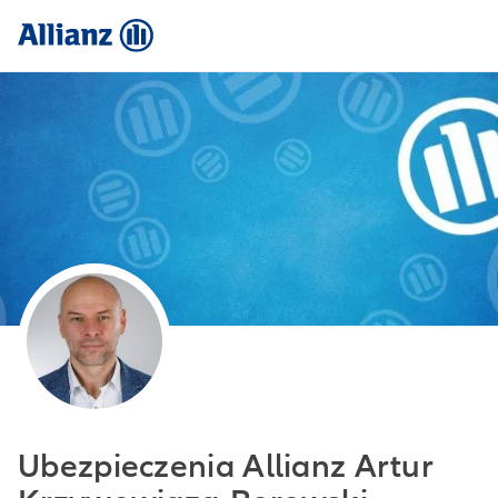
Ubezpieczenia Allianz Artur