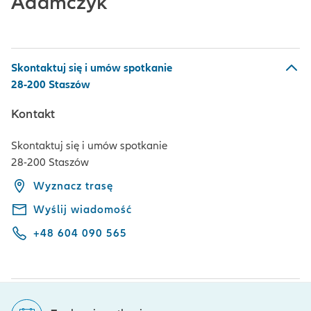
Adamczyk
Skontaktuj się i umów spotkanie
28-200 Staszów
Kontakt
Skontaktuj się i umów spotkanie
28-200 Staszów
Wyznacz trasę
Wyślij wiadomość
+48 604 090 565