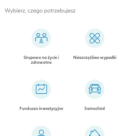
Wybierz, czego potrzebujesz
Grupowe na życie i
Nieszczęśliwe wypadki
zdrowotne
Fundusze inwestycyjne
Samochód