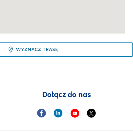
WYZNACZ TRASĘ
Dołącz do nas