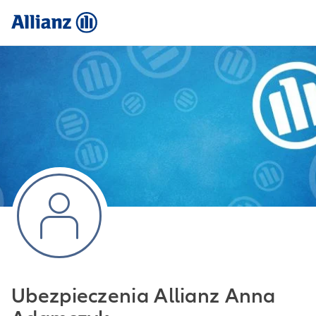
Ubezpieczenia Allianz Anna