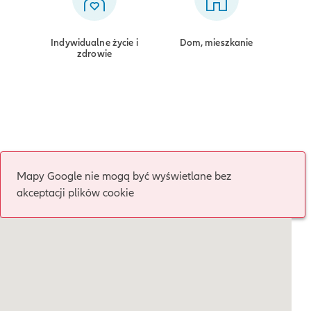
Indywidualne życie i
Dom, mieszkanie
zdrowie
Mapy Google nie mogą być wyświetlane bez
akceptacji plików cookie