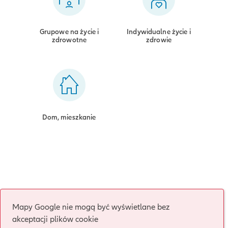
Grupowe na życie i
Indywidualne życie i
zdrowotne
zdrowie
Dom, mieszkanie
Mapy Google nie mogą być wyświetlane bez
akceptacji plików cookie