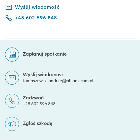
Wyślij wiadomość
+48 602 596 848
Zaplanuj spotkanie
Wyślij wiadomość
tomaszewski.andrzej@allianz.com.pl
Zadzwoń
+48 602 596 848
Zgłoś szkodę