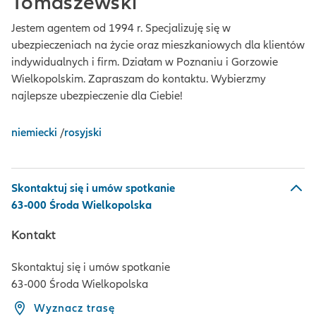
Tomaszewski
Jestem agentem od 1994 r. Specjalizuję się w
ubezpieczeniach na życie oraz mieszkaniowych dla klientów
indywidualnych i firm. Działam w Poznaniu i Gorzowie
Wielkopolskim. Zapraszam do kontaktu. Wybierzmy
najlepsze ubezpieczenie dla Ciebie!
niemiecki
/
rosyjski
Skontaktuj się i umów spotkanie
63-000 Środa Wielkopolska
Kontakt
Skontaktuj się i umów spotkanie
63-000 Środa Wielkopolska
Wyznacz trasę