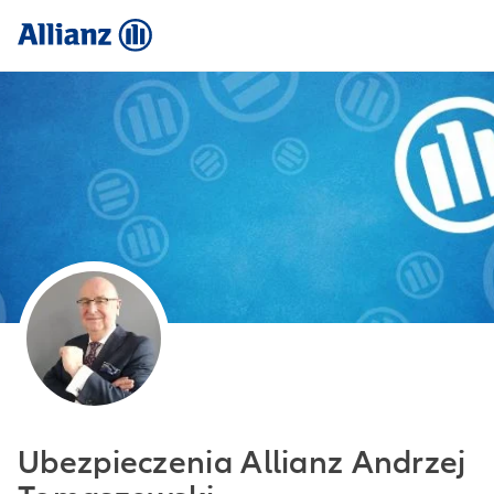
Ubezpieczenia Allianz Andrzej