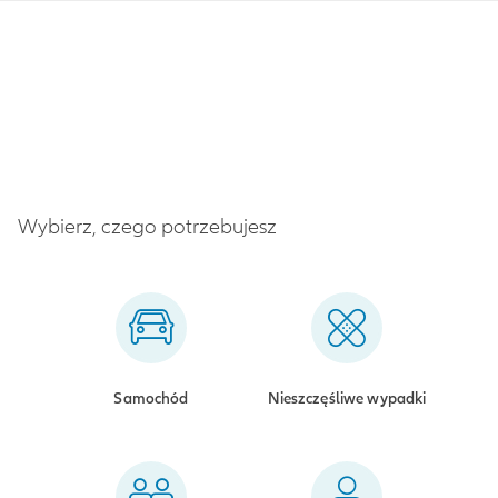
Wybierz, czego potrzebujesz
Samochód
Nieszczęśliwe wypadki