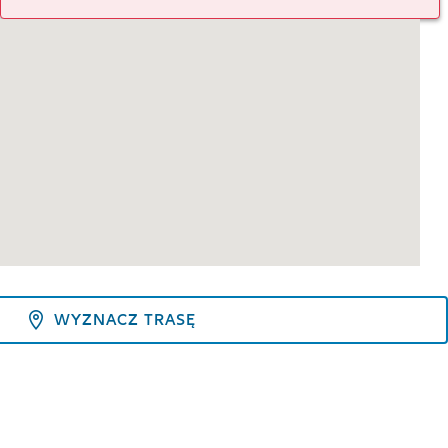
WYZNACZ TRASĘ