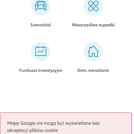
Samochód
Nieszczęśliwe wypadki
Fundusze inwestycyjne
Dom, mieszkanie
Mapy Google nie mogą być wyświetlane bez
akceptacji plików cookie