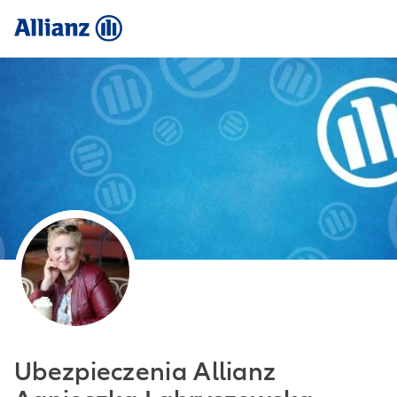
Ubezpieczenia Allianz