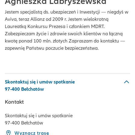
Agnieszka Labryszewska
Jestem specjalistą ds. ubezpieczeń i Inwestycji — niegdyś w
Aviva, teraz Allianz od 2009 r. Jestem wielokrotną
Laureatką Konkursu Prezesa i członkiem MDRT.
Zabezpieczam życie i zdrowie swoich klientów na łączną
kwotę ponad 100 mln. złotych Zapraszam do kontaktu —
zapewnię Państwu poczucie bezpieczeństwa.
Skontaktuj się i umów spotkanie
97-400 Bełchatów
Kontakt
Skontaktuj się i umów spotkanie
97-400 Bełchatów
Wyznacz trasę