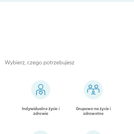
Wybierz, czego potrzebujesz
Indywidualne życie i
Grupowe na życie i
zdrowie
zdrowotne