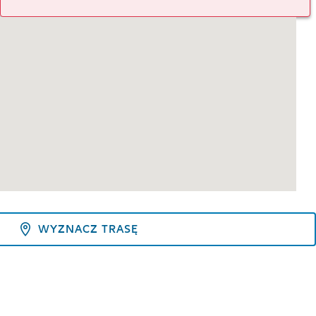
WYZNACZ TRASĘ