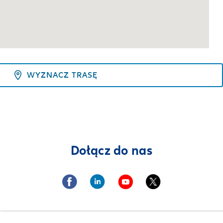
WYZNACZ TRASĘ
Dołącz do nas