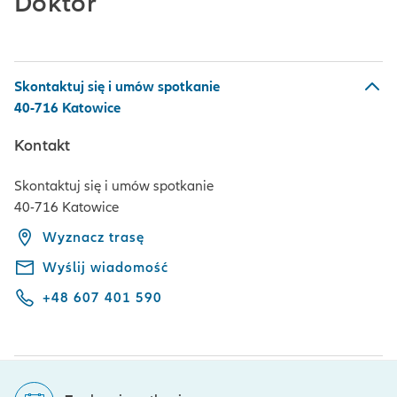
Doktor
Skontaktuj się i umów spotkanie
40-716 Katowice
Kontakt
Skontaktuj się i umów spotkanie
40-716 Katowice
Wyznacz trasę
Wyślij wiadomość
+48 607 401 590