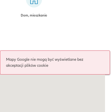
Dom, mieszkanie
Mapy Google nie mogą być wyświetlane bez
akceptacji plików cookie