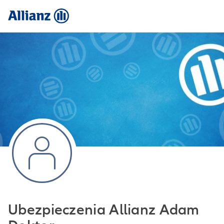
Ubezpieczenia Allianz Adam