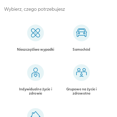
Wybierz, czego potrzebujesz
Nieszczęśliwe wypadki
Samochód
Indywidualne życie i
Grupowe na życie i
zdrowie
zdrowotne